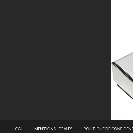
CGU
MENTIONS LÉGALES
POLITIQUE DE CONFIDENT