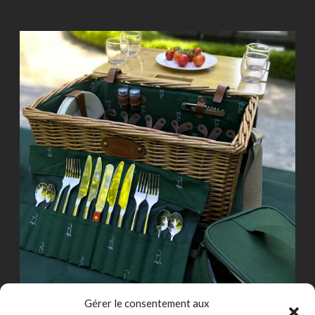
Gérer le consentement aux