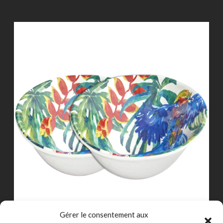
Gérer le consentement aux