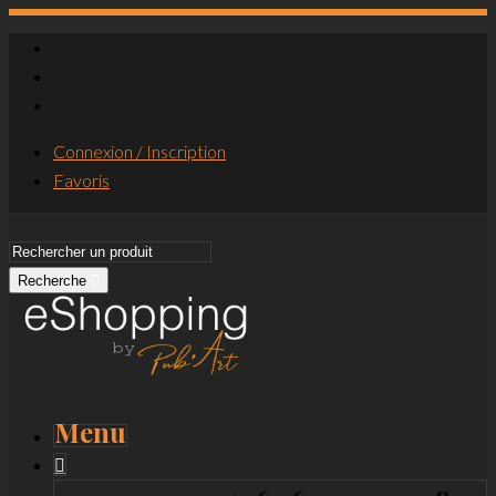
Connexion / Inscription
Favoris
Recherche
Menu