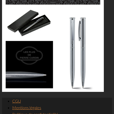
CGU
Mentions légales