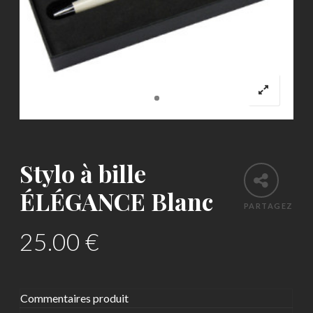
Stylo à bille
ÉLÉGANCE Blanc
PARTAGEZ
25.00
€
Commentaires produit