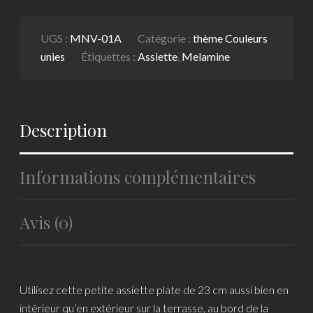
UGS :
MNV-01A
Catégorie :
thème Couleurs
unies
Étiquettes :
Assiette
,
Melamine
Description
Informations complémentaires
Avis (0)
Utilisez cette petite assiette plate de 23 cm aussi bien en
intérieur qu’en extérieur sur la terrasse, au bord de la