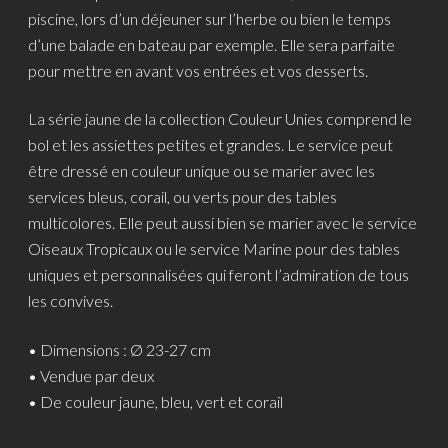
piscine, lors d’un déjeuner sur l’herbe ou bien le temps
d’une balade en bateau par exemple. Elle sera parfaite
pour mettre en avant vos entrées et vos desserts.
La série jaune de la collection Couleur Unies comprend le
bol et les assiettes petites et grandes. Le service peut
être dressé en couleur unique ou se marier avec les
services bleus, corail, ou verts pour des tables
multicolores. Elle peut aussi bien se marier avec le service
Oiseaux Tropicaux ou le service Marine pour des tables
uniques et personnalisées qui feront l’admiration de tous
les convives.
• Dimensions : Ø 23-27 cm
• Vendue par deux
• De couleur jaune, bleu, vert et corail